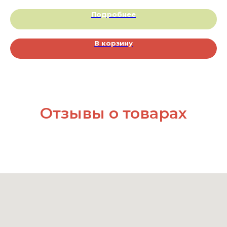
Подробнее
В корзину
Отзывы о товарах