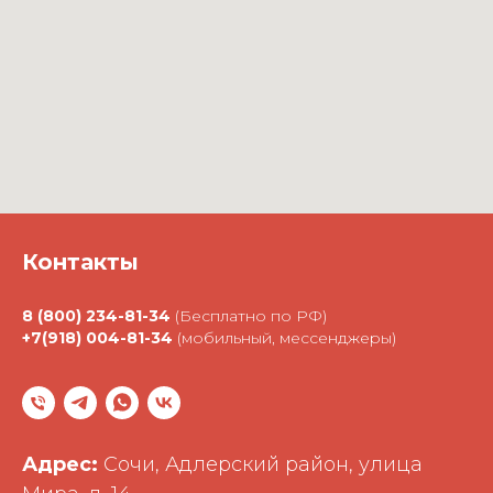
Контакты
8 (800) 234-81-34
(Бесплатно по РФ)
+7(918) 004-81-34
(мобильный, мессенджеры)
Адрес:
Сочи, Адлерский район, улица