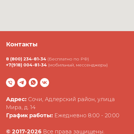
Контакты
8 (800) 234-81-34
(Бесплатно по РФ)
+7(918) 004-81-34
(мобильный, мессенджеры)
Адрес:
Сочи, Адлерский район, улица
Мира, д. 14
График работы:
Ежедневно 8:00 - 20:00
©
2017-2026
Все права защищены.