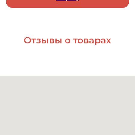
Отзывы о товарах