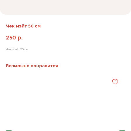
Чек мэйт 50 см
250
р.
Чек мэйт 50 см
Возможно понравится