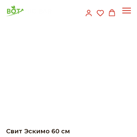
Свит Эскимо 60 см