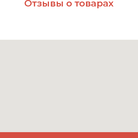
Отзывы о товарах