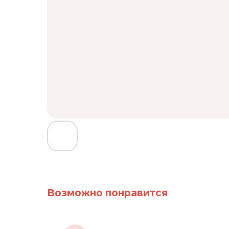
Возможно понравится