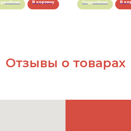
В корзину
В ко
одробнее
Подробнее
Отзывы о товарах