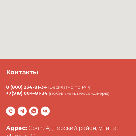
Контакты
8 (800) 234-81-34
(Бесплатно по РФ)
+7(918) 004-81-34
(мобильный, мессенджеры)
Адрес:
Сочи, Адлерский район, улица