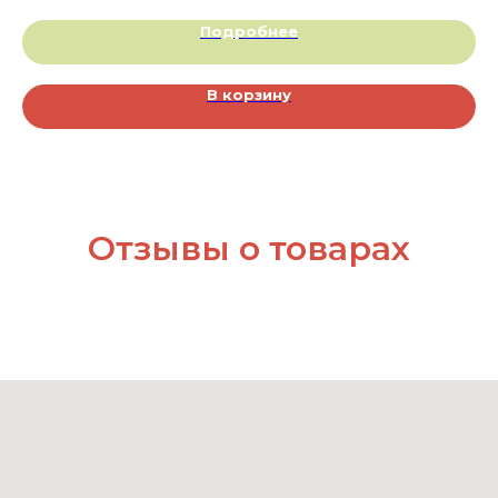
Подробнее
В корзину
Отзывы о товарах