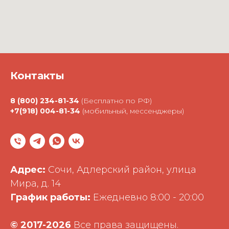
Контакты
8 (800) 234-81-34
(Бесплатно по РФ)
+7(918) 004-81-34
(мобильный, мессенджеры)
Адрес:
Сочи, Адлерский район, улица
Мира, д. 14
График работы:
Ежедневно 8:00 - 20:00
©
2017-2026
Все права защищены.