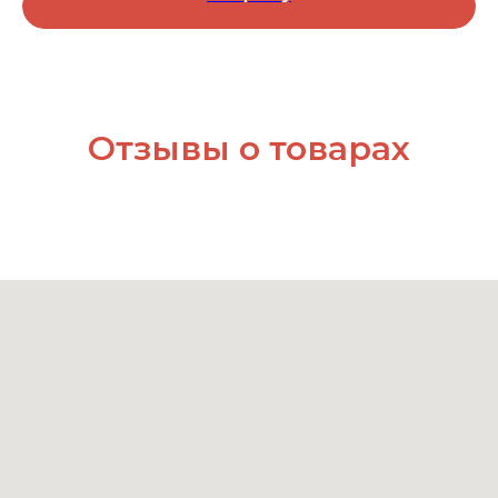
Отзывы о товарах