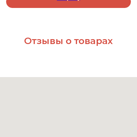
Отзывы о товарах