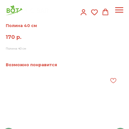
Полина 40 см
170
р.
Полина 40 см
Возможно понравится