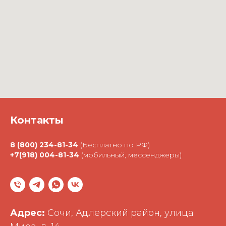
Контакты
8 (800) 234-81-34
(Бесплатно по РФ)
+7(918) 004-81-34
(мобильный, мессенджеры)
Адрес:
Сочи, Адлерский район, улица