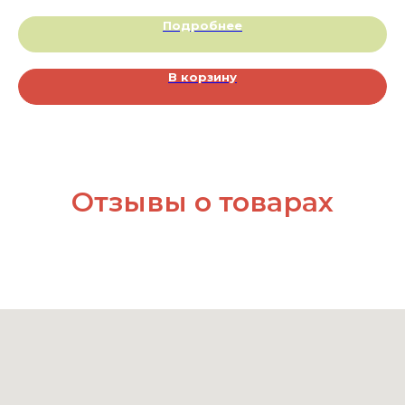
Подробнее
В корзину
Отзывы о товарах