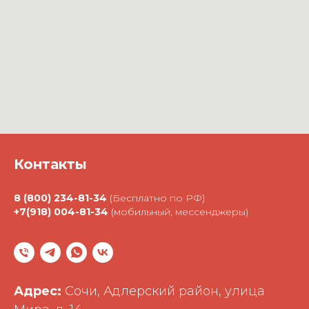
Контакты
8 (800) 234-81-34
(Бесплатно по РФ)
+7(918) 004-81-34
(мобильный, мессенджеры)
Адрес:
Сочи, Адлерский район, улица