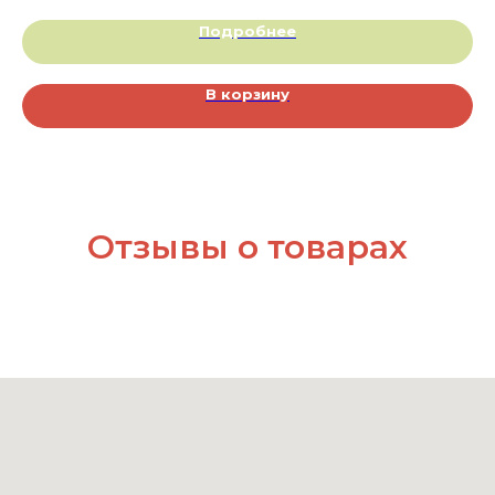
Подробнее
В корзину
Отзывы о товарах