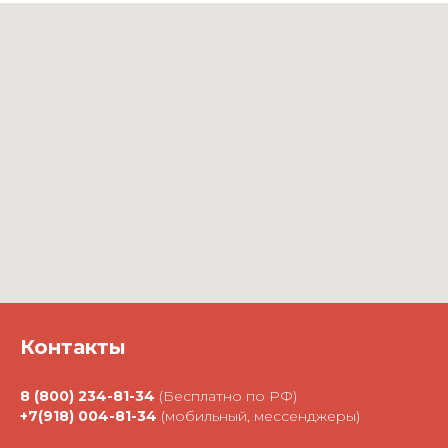
Контакты
8 (800) 234-81-34
(Бесплатно по РФ)
+7(918) 004-81-34
(мобильный, мессенджеры)