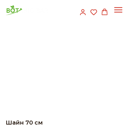
Шайн 70 см