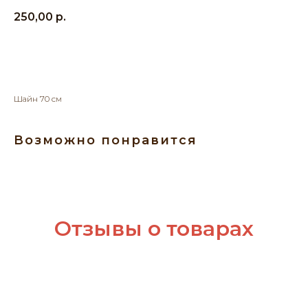
250,00
р.
Добавить в корзину
Шайн 70 см
Возможно понравится
Отзывы о товарах