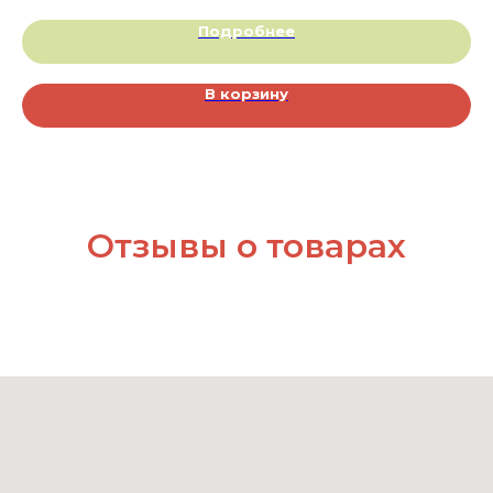
Подробнее
В корзину
Отзывы о товарах