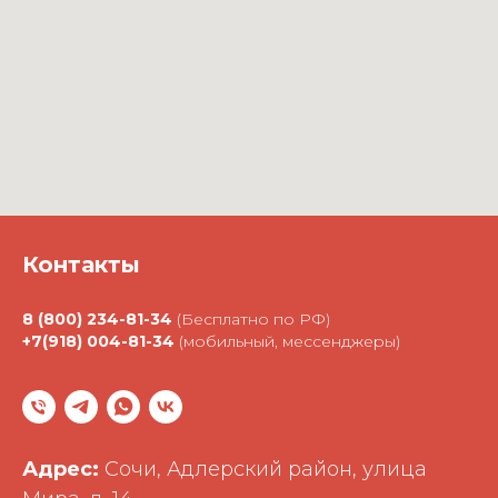
Контакты
8 (800) 234-81-34
(Бесплатно по РФ)
+7(918) 004-81-34
(мобильный, мессенджеры)
Адрес:
Сочи, Адлерский район, улица