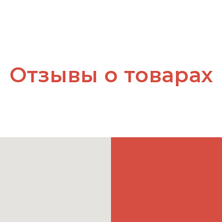
Отзывы о товарах