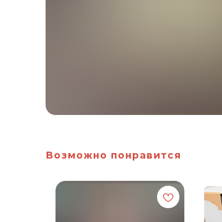
Возможно понравится