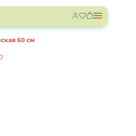
ская 60 см