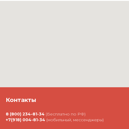
Контакты
8 (800) 234-81-34
(Бесплатно по РФ)
+7(918) 004-81-34
(мобильный, мессенджеры)