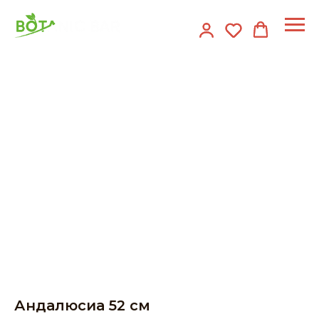
Андалюсиа 52 см