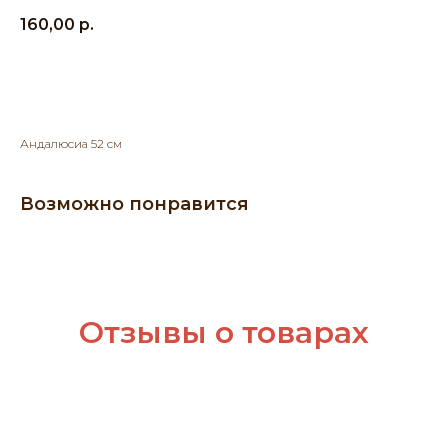
160,00
р.
Добавить в корзину
Андалюсиа 52 см
Возможно понравится
Отзывы о товарах