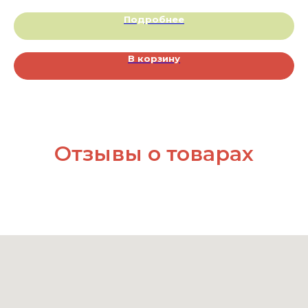
Подробнее
В корзину
Отзывы о товарах