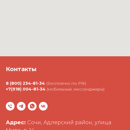
Контакты
8 (800) 234-81-34
(Бесплатно по РФ)
+7(918) 004-81-34
(мобильный, мессенджеры)
Адрес:
Сочи, Адлерский район, улица