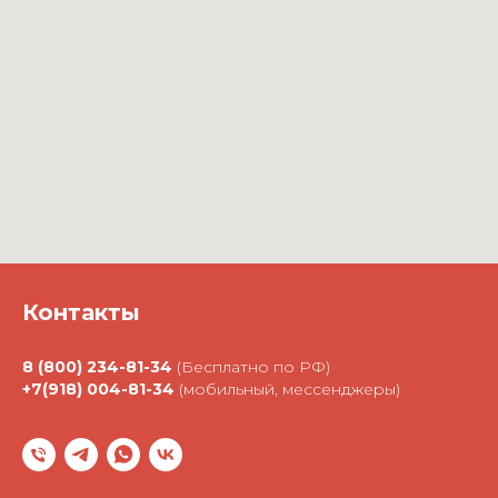
Контакты
8 (800) 234-81-34
(Бесплатно по РФ)
+7(918) 004-81-34
(мобильный, мессенджеры)