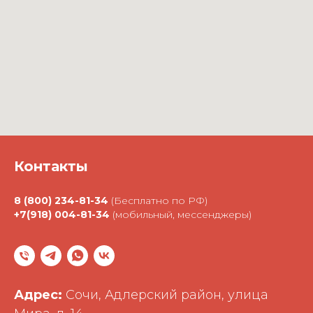
Контакты
8 (800) 234-81-34
(Бесплатно по РФ)
+7(918) 004-81-34
(мобильный, мессенджеры)
Адрес:
Сочи, Адлерский район, улица