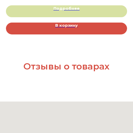
Подробнее
В корзину
Отзывы о товарах