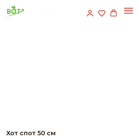
Хот спот 50 см