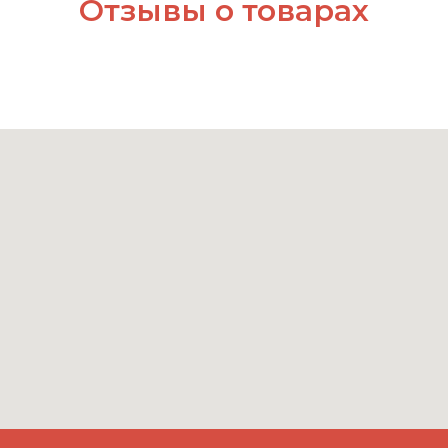
Отзывы о товарах