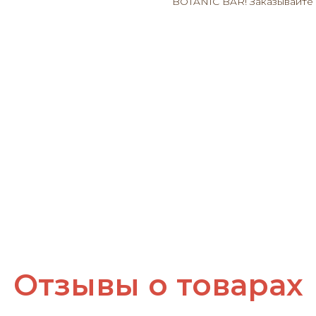
BOTANIC BAR! Заказывайте 
Отзывы о товарах