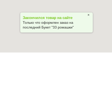
×
Закончился товар на сайте
Только что оформлен заказ на 
последний Букет "33 ромашки" 