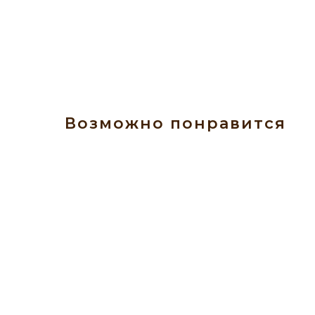
Возможно понравится