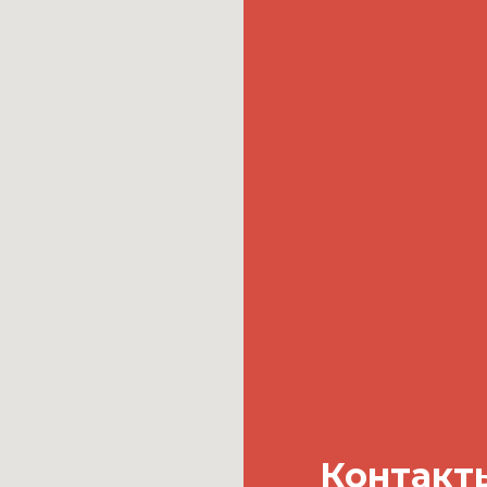
Контакт