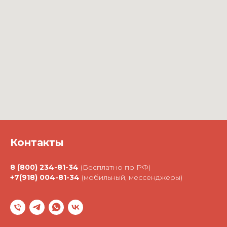
Контакты
8 (800) 234-81-34
(Бесплатно по РФ)
+7(918) 004-81-34
(мобильный, мессенджеры)