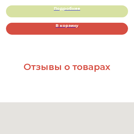
Подробнее
В корзину
Отзывы о товарах