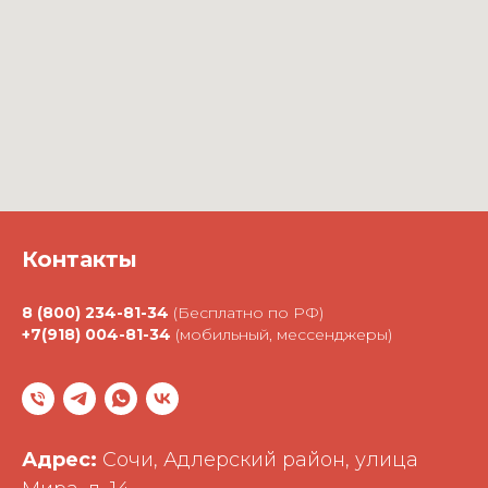
Контакты
8 (800) 234-81-34
(Бесплатно по РФ)
+7(918) 004-81-34
(мобильный, мессенджеры)
Адрес:
Сочи, Адлерский район, улица