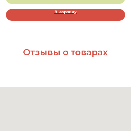
В корзину
Отзывы о товарах