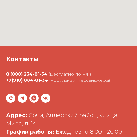
Контакты
8 (800) 234-81-34
(Бесплатно по РФ)
+7(918) 004-81-34
(мобильный, мессенджеры)
Адрес:
Сочи, Адлерский район, улица
Мира, д. 14
График работы:
Ежедневно 8:00 - 20:00