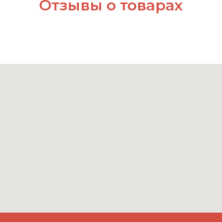
Отзывы о товарах