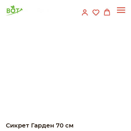
Сикрет Гарден 70 см