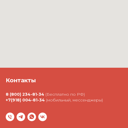
Контакты
8 (800) 234-81-34
(Бесплатно по РФ)
+7(918) 004-81-34
(мобильный, мессенджеры)