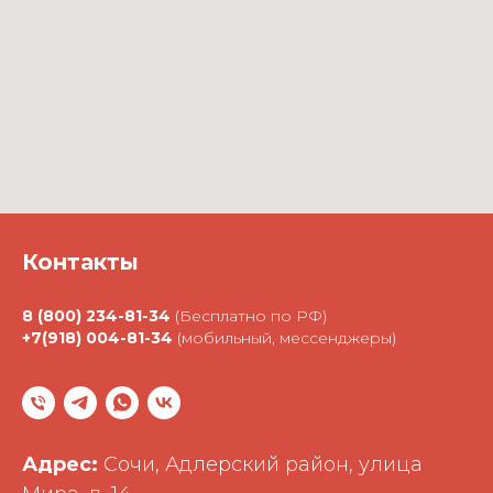
Контакты
8 (800) 234-81-34
(Бесплатно по РФ)
+7(918) 004-81-34
(мобильный, мессенджеры)
Адрес:
Сочи, Адлерский район, улица