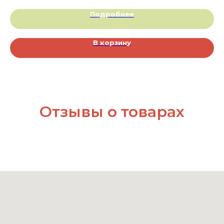
Подробнее
В корзину
Отзывы о товарах