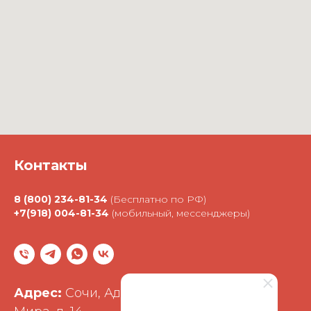
Контакты
8 (800) 234-81-34
(Бесплатно по РФ)
+7(918) 004-81-34
(мобильный, мессенджеры)
Адрес:
Сочи, Адлерский район, улица