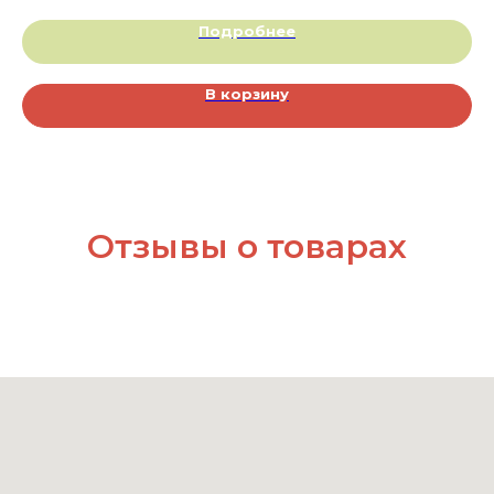
Подробнее
В корзину
Отзывы о товарах