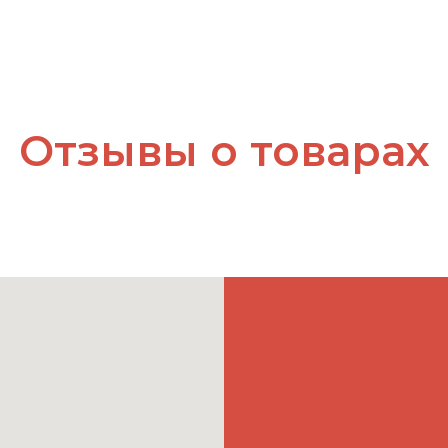
Отзывы о товарах