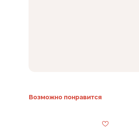
Возможно понравится