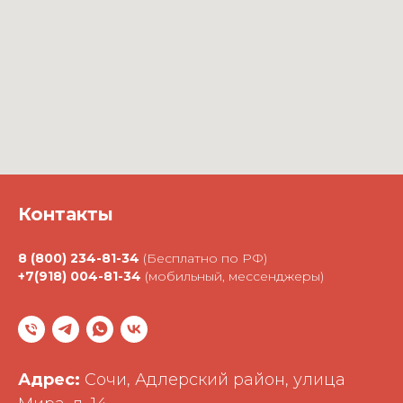
Контакты
8 (800) 234-81-34
(Бесплатно по РФ)
+7(918) 004-81-34
(мобильный, мессенджеры)
Адрес:
Сочи, Адлерский район, улица