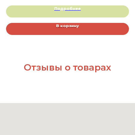
Подробнее
В корзину
Отзывы о товарах