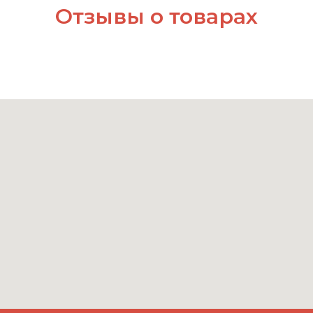
Отзывы о товарах