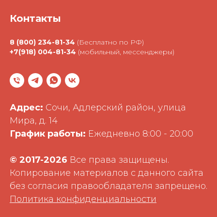
Контакты
8 (800) 234-81-34
(Бесплатно по РФ)
+7(918) 004-81-34
(мобильный, мессенджеры)
Адрес:
Сочи, Адлерский район, улица
Мира, д. 14
График работы:
Ежедневно 8:00 - 20:00
©
2017-2026
Все права защищены.
Копирование материалов с данного сайта
без согласия правообладателя запрещено.
Политика конфиденциальности