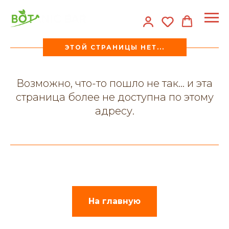
ЭТОЙ СТРАНИЦЫ НЕТ...
Возможно, что-то пошло не так... и эта
страница более не доступна по этому
адресу.
На главную