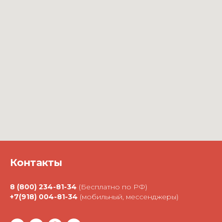
Контакты
8 (800) 234-81-34
(Бесплатно по РФ)
+7(918) 004-81-34
(мобильный, мессенджеры)