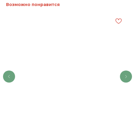
Возможно понравится