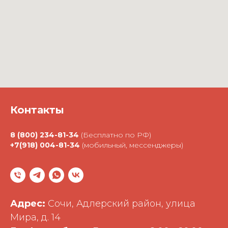
Контакты
8 (800) 234-81-34
(Бесплатно по РФ)
+7(918) 004-81-34
(мобильный, мессенджеры)
Адрес:
Сочи, Адлерский район, улица
Мира, д. 14