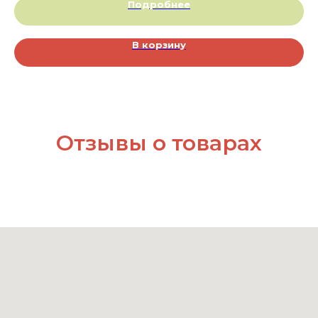
Подробнее
В корзину
Отзывы о товарах