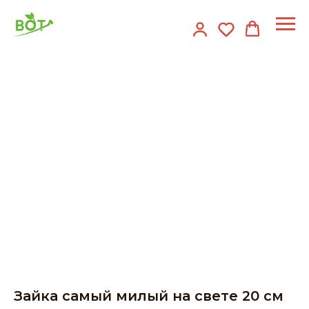
Зайка самый милый на свете 20 см