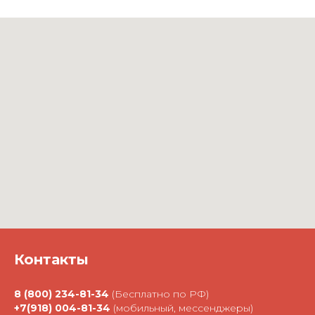
Контакты
8 (800) 234-81-34
(Бесплатно по РФ)
+7(918) 004-81-34
(мобильный, мессенджеры)