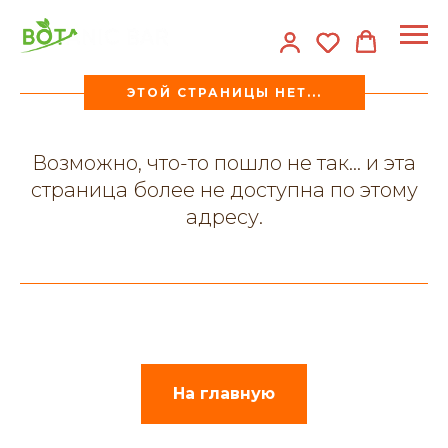
ЭТОЙ СТРАНИЦЫ НЕТ...
Возможно, что-то пошло не так... и эта
страница более не доступна по этому
адресу.
На главную