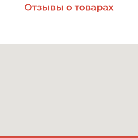
Отзывы о товарах