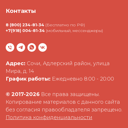
Контакты
8 (800) 234-81-34
(Бесплатно по РФ)
+7(918) 004-81-34
(мобильный, мессенджеры)
Адрес:
Сочи, Адлерский район, улица
Мира, д. 14
График работы:
Ежедневно 8:00 - 20:00
©
2017-2026
Все права защищены.
Копирование материалов с данного сайта
без согласия правообладателя запрещено.
Политика конфиденциальности