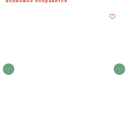
Возможно понравится