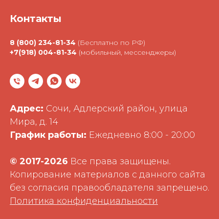
Контакты
8 (800) 234-81-34
(Бесплатно по РФ)
+7(918) 004-81-34
(мобильный, мессенджеры)
Адрес:
Сочи, Адлерский район, улица
Мира, д. 14
График работы:
Ежедневно 8:00 - 20:00
©
2017-2026
Все права защищены.
Копирование материалов с данного сайта
без согласия правообладателя запрещено.
Политика конфиденциальности