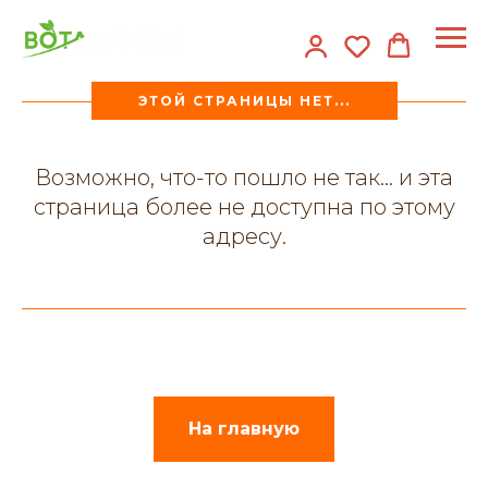
ЭТОЙ СТРАНИЦЫ НЕТ...
Возможно, что-то пошло не так... и эта
страница более не доступна по этому
адресу.
На главную