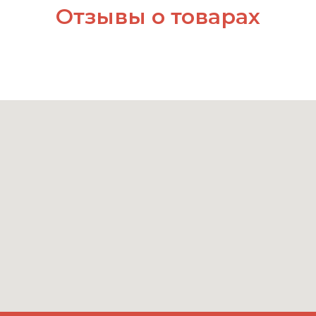
Отзывы о товарах