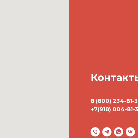
Контакт
8 (800) 234-81-
+7(918) 004-81-