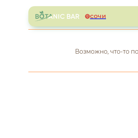
сочи
Возможно, что-то по