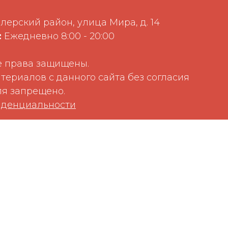
лерский район, улица Мира, д. 14
:
Ежедневно 8:00 - 20:00
 права защищены.
териалов с данного сайта без согласия
я запрещено.
иденциальности