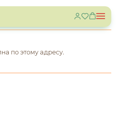
пна по этому адресу.