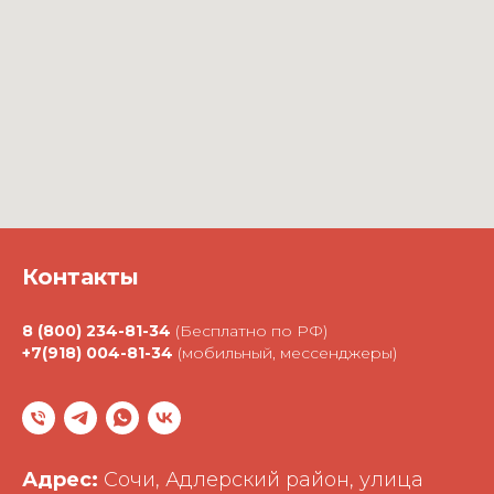
Контакты
8 (800) 234-81-34
(Бесплатно по РФ)
+7(918) 004-81-34
(мобильный, мессенджеры)
Адрес:
Сочи, Адлерский район, улица