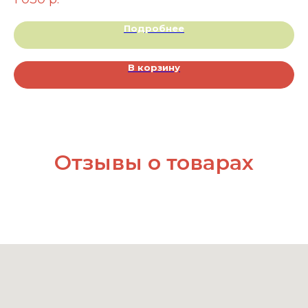
Подробнее
В корзину
Отзывы о товарах