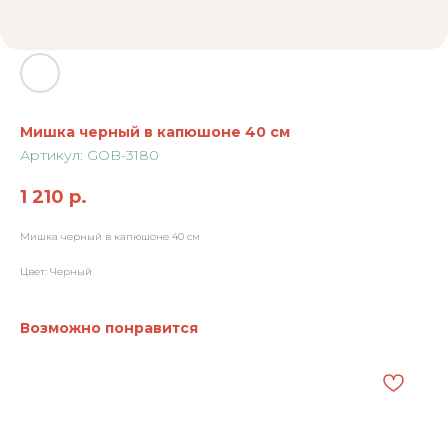
Мишка черный в капюшоне 40 см
Артикул:
GOB-3180
1 210
р.
Мишка черный в капюшоне 40 см
Цвет: Черный
Возможно понравится