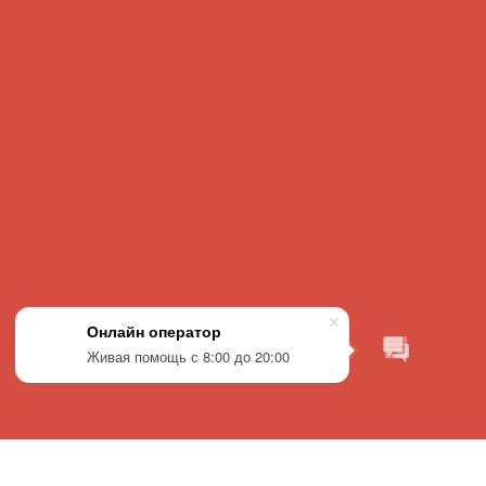
Онлайн оператор
Живая помощь с 8:00 до 20:00