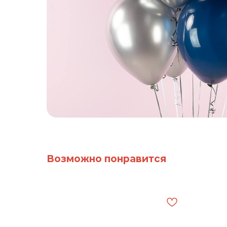
Возможно понравится