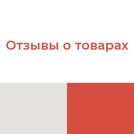
Отзывы о товарах